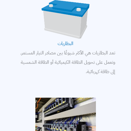
البطاريات
تعد البطاريات هي الأكثر شيوعًا بين مصادر التيار المستمر.
وتعمل على تحويل الطاقة الكيميائية أو الطاقة الشمسية
إلى طاقة كهربائية.