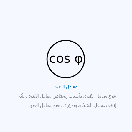
معامل القدرة
شرح معامل القدرة، وأسباب إنخفاض معامل القدرة و تأثير
إنخفاضه على الشبكة، وطرق تصحيح معامل القدرة.