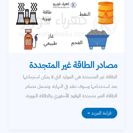
مصادر الطاقة غير المتجددة
الطاقة غير المتجددة هي الموارد التي لا يمكن استرجاعها
بعد استخدامها وسوف تنفد في النهاية. وتشمل مصادر
الطاقة الغير متجددة الوقود الأحفوري والطاقة النووية.
مصادر
قراءة المزيد »
الطاقة
غير
المتجددة