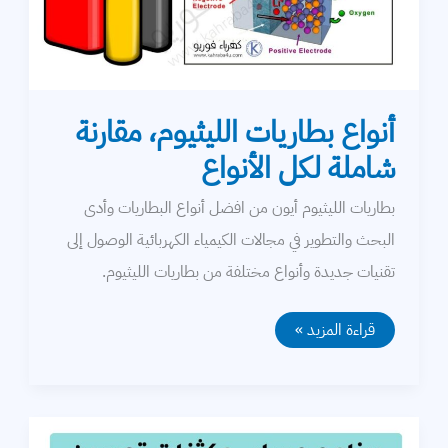
أنواع بطاريات الليثيوم، مقارنة
شاملة لكل الأنواع
بطاريات الليثيوم أيون من افضل أنواع البطاريات وأدى
البحث والتطوير في مجالات الكيمياء الكهربائية الوصول إلى
تقنيات جديدة وأنواع مختلفة من بطاريات الليثيوم.
أنواع
قراءة المزيد »
بطاريات
الليثيوم،
مقارنة
شاملة
لكل
الأنواع