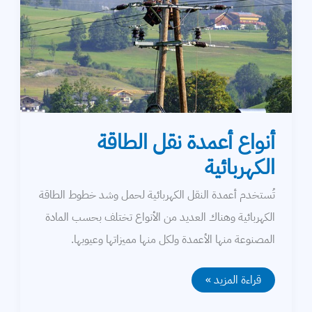
أنواع أعمدة نقل الطاقة
الكهربائية
تُستخدم أعمدة النقل الكهربائية لحمل وشد خطوط الطاقة
الكهربائية وهناك العديد من الأنواع تختلف بحسب المادة
المصنوعة منها الأعمدة ولكل منها مميزاتها وعيوبها.
أنواع
قراءة المزيد »
أعمدة
نقل