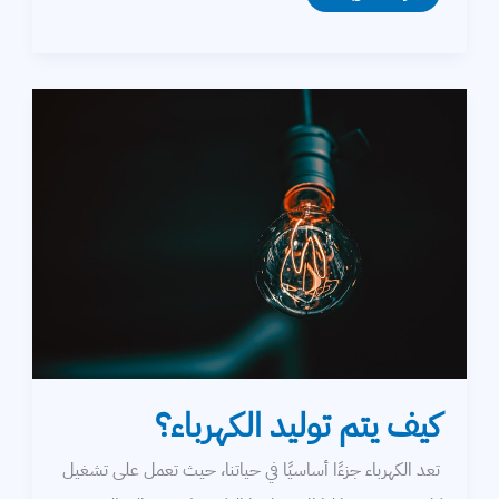
الطاقة
الكهربائية
كيف يتم توليد الكهرباء؟
تعد الكهرباء جزءًا أساسيًا في حياتنا، حيث تعمل على تشغيل