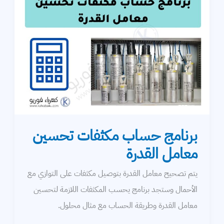
برنامج حساب مكثفات تحسين
معامل القدرة
يتم تصحيح معامل القدرة بتوصيل مكثفات على التوازي مع
الأحمال وستجد برنامج يحسب المكثفات اللازمة لتحسين
معامل القدرة وطريقة الحساب مع مثال محلول.