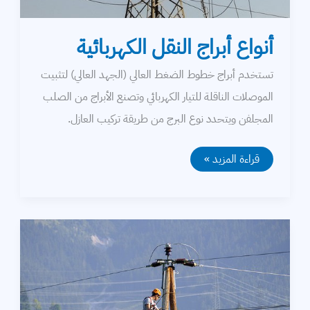
أنواع أبراج النقل الكهربائية
تستخدم أبراج خطوط الضغط العالي (الجهد العالي) لتثبيت
الموصلات الناقلة للتيار الكهربائي وتصنع الأبراج من الصلب
المجلفن ويتحدد نوع البرج من طريقة تركيب العازل.
أنواع
قراءة المزيد »
أبراج
النقل
الكهربائية