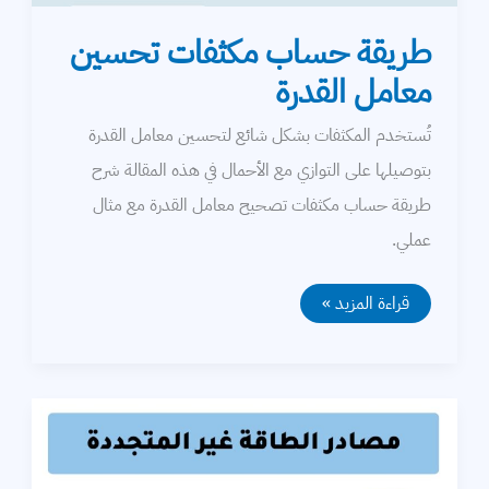
طريقة حساب مكثفات تحسين
معامل القدرة
تُستخدم المكثفات بشكل شائع لتحسين معامل القدرة
بتوصيلها على التوازي مع الأحمال في هذه المقالة شرح
طريقة حساب مكثفات تصحيح معامل القدرة مع مثال
عملي.
طريقة
قراءة المزيد »
حساب
مكثفات
تحسين
معامل
القدرة