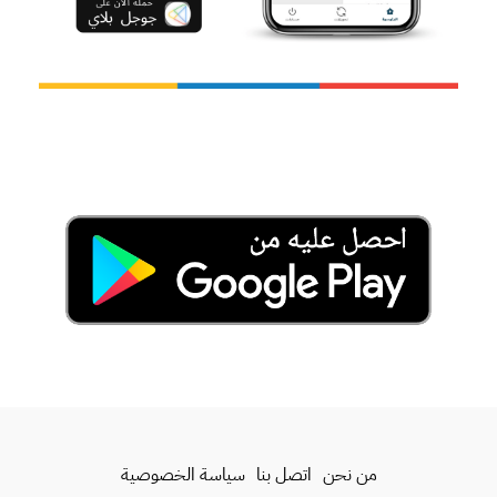
من نحن
اتصل بنا
سياسة الخصوصية