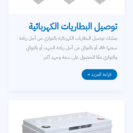
التمديدات الكهربائية
خطوط النقل
توصيل البطاريات الكهربائية
توليد الكهرباء
يمكنك توصيل البطاريات الكهربائية بالتوازي من أجل زيادة
محركات
سعتها Ah، أو بالتوالي من أجل زيادة الجهد، أو بالتوالي
والتوازي معًا للحصول على سعة وجهد أكبر.
معامل القدرة
كابلات
توصيل
قراءة المزيد »
البطاريات
الكهربائية
بطاريات