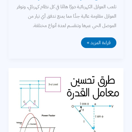
تلعب العوازل الكهربائية دورًا هامًا في كل نظام كهربائي، وتوفر
العوازل مقاومة عالية جدًا مما يمنع تدفق أي تيار من
الموصل الحي عبرها وتنقسم لعدة أنواع مختلفة.
العوازل
قراءة المزيد »
الكهربائية
وأنواعها