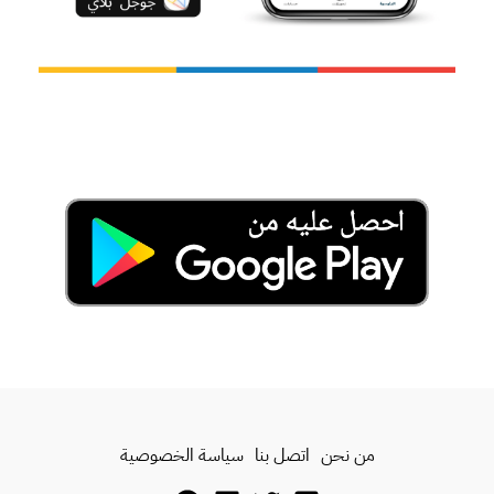
من نحن
اتصل بنا
سياسة الخصوصية