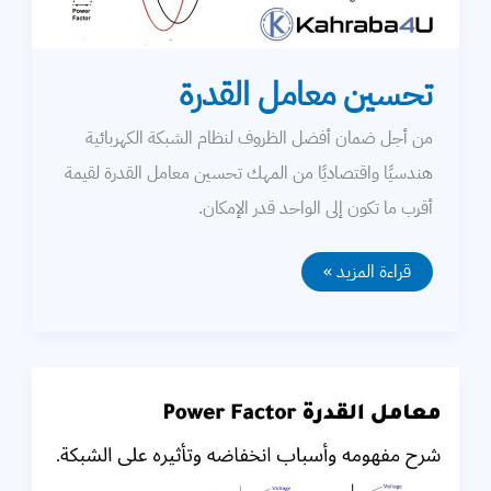
تحسين معامل القدرة
من أجل ضمان أفضل الظروف لنظام الشبكة الكهربائية
هندسيًا واقتصاديًا من المهك تحسين معامل القدرة لقيمة
أقرب ما تكون إلى الواحد قدر الإمكان.
تحسين
قراءة المزيد »
معامل
القدرة