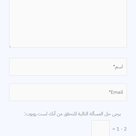
اسم*
Email*
الموقع
يرجى حل المسألة التالية للتحقق من أنك لست روبوت:
2 - 1 =