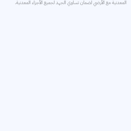
المعدنية مع الأرضي لضمان تساوي الجهد لجميع الأجزاء المعدنية.