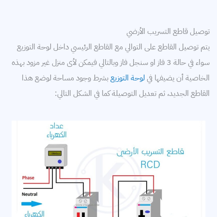
توصيل قاطع التسريب الأرضي
يتم توصيل القاطع على التوالي مع القاطع الرئيسي داخل لوحة التوزيع
سواء في حالة 3 فاز او سنجل فاز وبالتالي فيمكن لأى منزل غير مزود بهذه
الخاصية أن يضيفها في
لوحة التوزيع
بشرط وجود مساحة لوضع هذا
القاطع الجديد، ثم تعديل التوصيلة كما في الشكل التالي: