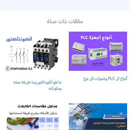
مقالات ذات صلة
أنواع ال PLC ومميزات كل نوع
ما هو الكونتاكتور وما طريقة عمله
ومكوناته