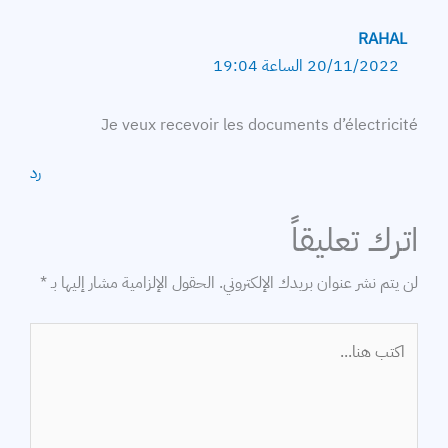
RAHAL
20/11/2022 الساعة 19:04
Je veux recevoir les documents d’électricité
رد
اترك تعليقاً
لن يتم نشر عنوان بريدك الإلكتروني.
الحقول الإلزامية مشار إليها بـ
*
اكتب
هنا...