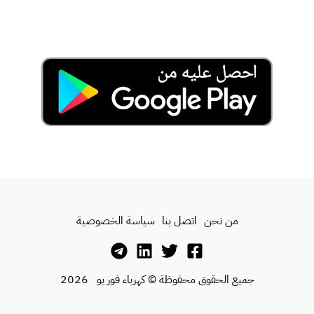
من نحن
اتصل بنا
سياسة الخصوصية
جميع الحقوق محفوظة © كهرباء فور يو 2026