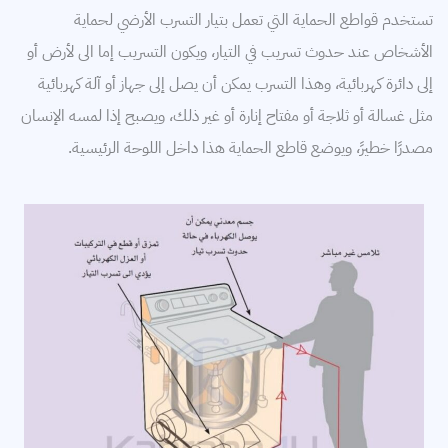
تستخدم قواطع الحماية التي تعمل بتيار التسرب الأرضي لحماية
الأشخاص عند حدوث تسريب في التيار، ويكون التسريب إما الى لأرض أو
إلى دائرة كهربائية، وهذا التسرب يمكن أن يصل إلى جهاز أو آلة كهربائية
مثل غسالة أو ثلاجة أو مفتاح إنارة أو غير ذلك، ويصبح إذا لمسه الإنسان
مصدرًا خطيرً، ويوضع قاطع الحماية هذا داخل اللوحة الرئيسية.