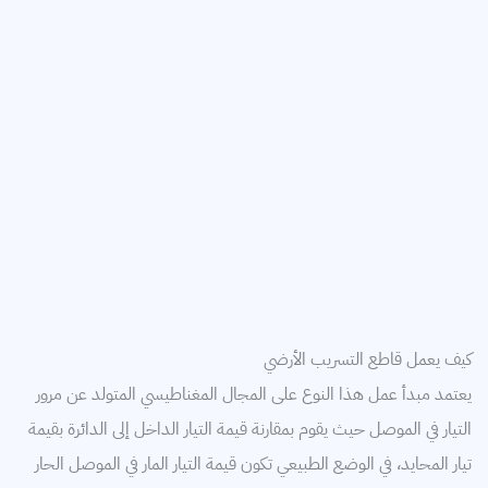
كيف يعمل قاطع التسريب الأرضي
يعتمد مبدأ عمل هذا النوع على المجال المغناطيسي المتولد عن مرور
التيار في الموصل حيث يقوم بمقارنة قيمة التيار الداخل إلى الدائرة بقيمة
تيار المحايد، في الوضع الطبيعي تكون قيمة التيار المار في الموصل الحار