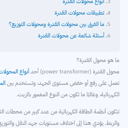
أنواع محولات القدرة
تطبيقات محولات القدرة
ما الفرق بين محولات القدرة ومحولات التوزيع؟
أسئلة شائعة عن محولات القدرة
ما هو محول القدرة؟
محول القدرة (power transformer) أحد
أنواع المحولات
تعمل على رفع أو خفض مستوى الجهد، وتستخدم بين
الم
الكهربائية، وغالبًا ما تكون من النوع المغمور بالزيت.
تتكون أنظمة الطاقة الكهربائية من عدد كبير من محطات الت