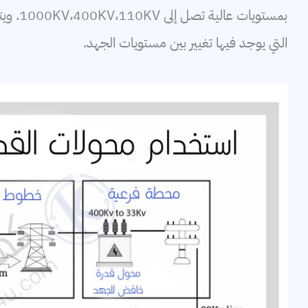
بمستوي
التي يوجد فيها تغيير بين مستويات الجهد.