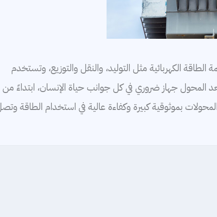
 الطاقة الكهربائية مثل التوليد، والنقل والتوزيع، وتستخدم
المحول جهاز ضروري في كل جوانب حياة الإنسان، ابتداءً من
 المحولات بموثوقية كبيرة وكفاءة عالية في استخدام الطاقة وتص