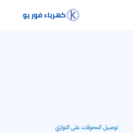
توصيل المحولات على التوازي