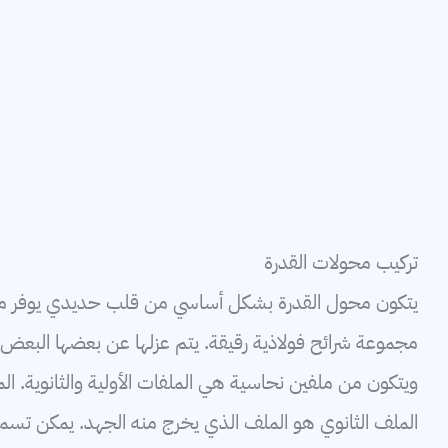
تركيب محولات القدرة
يتكون محول القدرة بشكل أساسي من قلب حديدي يوفر م
مجموعة شرائح فولاذية رقيقة. يتم عزلها عن بعضها البعض ب
ويتكون من ملفين نحاسية هي الملفات الأولية والثانوية. ال