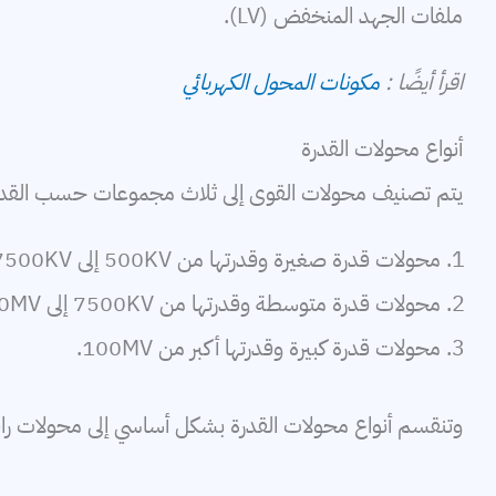
ملفات الجهد المنخفض (LV).
اقرأ أيضًا :
مكونات المحول الكهربائي
أنواع محولات القدرة
يتم تصنيف محولات القوى إلى ثلاث مجموعات حسب القدرة
محولات قدرة صغيرة وقدرتها من 500KV إلى 7500KV.
محولات قدرة متوسطة وقدرتها من 7500KV إلى 100MV.
محولات قدرة كبيرة وقدرتها أكبر من 100MV.
وتنقسم أنواع محولات القدرة بشكل أساسي إلى محولات ر