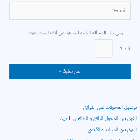
Email*
الموقع
يرجى حل المسألة التالية للتحقق من أنك لست روبوت:
3 - 1 =
توصيل المحولات على التوازي
الفرق بين المحول الرافع و الخافض للجهد
الفرق بين المحايد و الأرضي