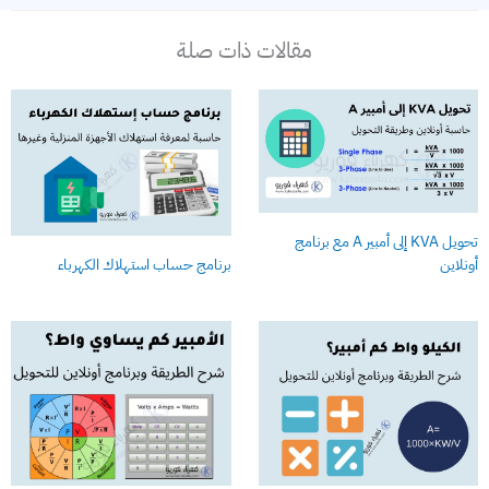
مقالات ذات صلة
تحويل KVA إلى أمبير A مع برنامج
أونلاين
برنامج حساب استهلاك الكهرباء