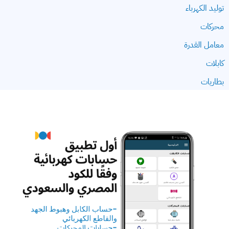
توليد الكهرباء
محركات
معامل القدرة
كابلات
بطاريات