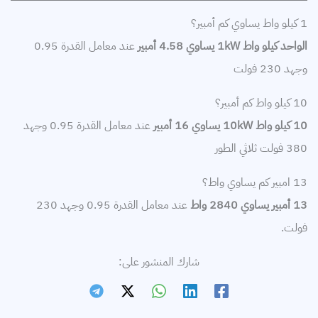
1 كيلو واط يساوي كم أمبير؟
الواحد كيلو واط 1kW يساوي 4.58 أمبير
عند معامل القدرة 0.95
وجهد 230 فولت
10 كيلو واط كم أمبير؟
10 كيلو واط 10kW يساوي 16 أمبير
عند معامل القدرة 0.95 وجهد
380 فولت ثلاثي الطور
13 امبير كم يساوي واط؟
13 أمبير يساوي 2840
واط
عند معامل القدرة 0.95 وجهد 230
فولت.
شارك المنشور على: