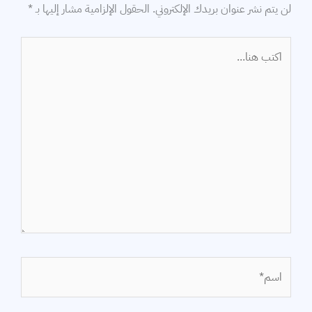
لن يتم نشر عنوان بريدك الإلكتروني.
الحقول الإلزامية مشار إليها بـ
*
اكتب
هنا...
اسم*