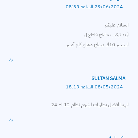
29/06/2024 الساعة 08:39
السلام عليكم
أريد تركيب مفتاح قاطع ل
استبليز 10ك يحتاج مفتاح كام أمبير
رد
SULTAN SALMA
08/05/2024 الساعة 18:19
ايهما أفضل بطاريات ليثيوم نظام 12 ام 24
رد