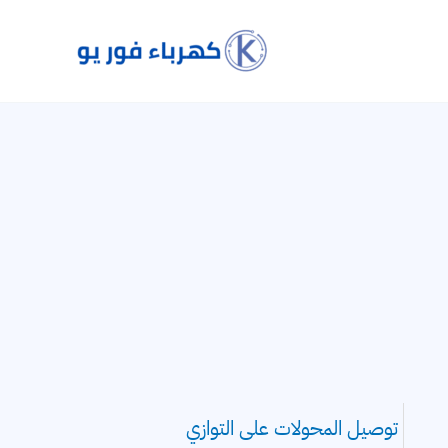
توصيل المحولات على التوازي