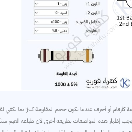
كأرقام أو أحرف عندما يكون حجم المقاومة كبيرًا بما يكفي لقر
 يجب إظهار هذه المواصفات بطريقة أخرى لأن طباعة القيم ست