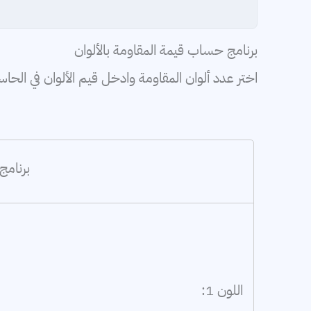
برنامج حساب قيمة المقاومة بالألوان
اختر عدد ألوان المقاومة وادخل قيم الألوان في الحاسب