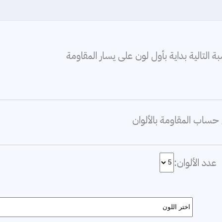
ة التالية بداية بأول لون على يسار المقاومة