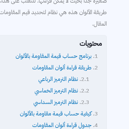
صغيرة جدًا بحيث لا يمكن قراءتها. للتغلب على هذا،
طريقة الألوان هذه هي نظام لتحديد قيم المقاومات ي
المقال.
محتويات
برنامج حساب قيمة المقاومة بالألوان
طريقة قراءة ألوان المقاومات
نظام الترميز الرباعي
نظام الترميز الخماسي
نظام الترميز السداسي
كيفية حساب قيمة مقاومة بالألوان
جدول قراءة ألوان المقاومات