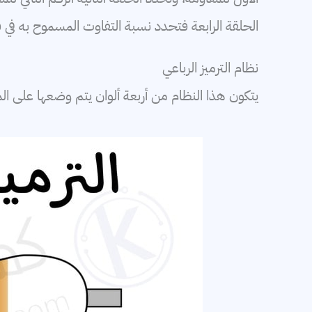
الحلقة الرابعة فتحدد نسبة التفاوت المسموح به في ق
نظام الترميز الرباعي
يتكون هذا النظام من أربعة ألوان يتم وضعها على 