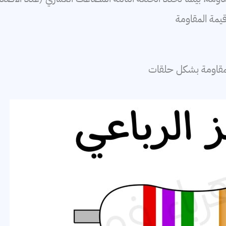
يمة المقاومة
المقاومة بشكل حلقات