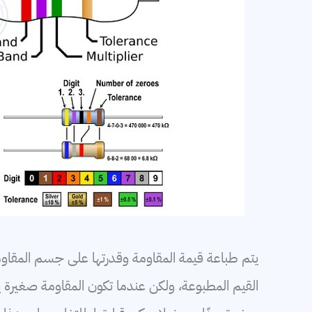
كابلات
بطاريات
يتم طباعة قيمة المقاومة وقدرتها على جسم المقاومة 
القيم المطبوعة، ولكن عندما تكون المقاومة صغيرة