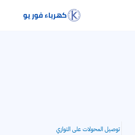
توصيل المحولات على التوازي