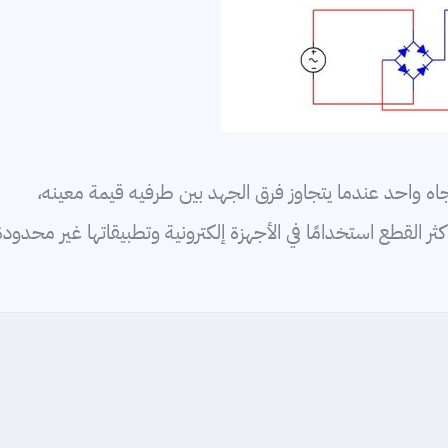
جاه واحد عندما يتجاوز فرق الجهد بين طرفيه قيمة معينه،
ثر القطع استخدامًا في الأجهزة إلكترونية وتطبيقاتها غير محدودة