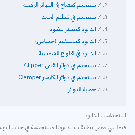
يستخدم كمفتاح في الدوائر الرقمية
يستخدم في تنظيم الجهد
الدايود كمصدر للضوء
الدايود كمستشعر (حساس)
الدايود في الالواح الشمسية
يستخدم في دوائر القص Clipper
يستخدم في دوائر الكلامبر Clamper
حماية الدوائر
استخدامات الدايود
فيما يلي بعض تطبيقات الدايود المستخدمة في حياتنا اليومي