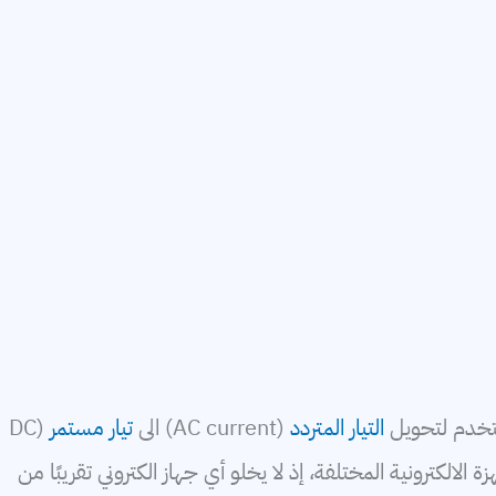
تستخدم لتحويل
التيار المتردد
(AC current) الى
تيار مستمر
(DC
زة الالكترونية المختلفة، إذ لا يخلو أي جهاز الكتروني تقريبًا من