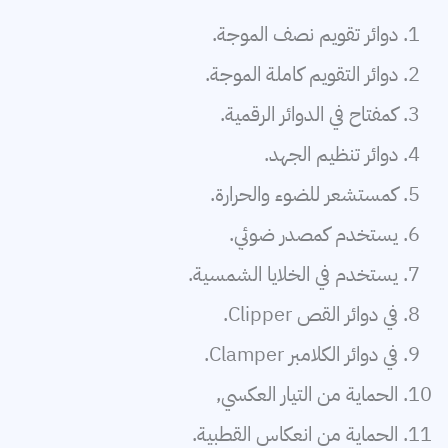
دوائر تقويم نصف الموجة.
دوائر التقويم كاملة الموجة.
كمفتاح في الدوائر الرقمية.
دوائر تنظيم الجهد.
كمستشعر للضوء والحرارة.
يستخدم كمصدر ضوئي.
يستخدم في الخلايا الشمسية.
في دوائر القص Clipper.
في دوائر الكلامبر Clamper.
الحماية من التيار العكسي,
الحماية من انعكاس القطبية.