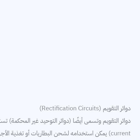
دوائر التقويم (Rectification Circuits)
دوائر التقويم وتسمى أيضًا (دوائر التوحيد غير المحكمة) 
current) يمكن استخدامه لشحن البطاريات أو تغذية الأجه