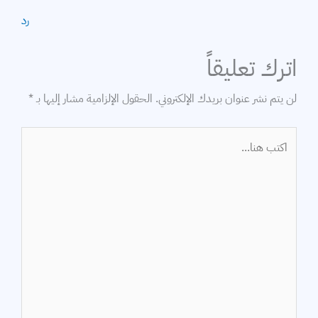
رد
اترك تعليقاً
لن يتم نشر عنوان بريدك الإلكتروني.
الحقول الإلزامية مشار إليها بـ
*
اكتب
هنا...