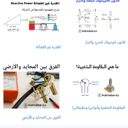
قانون كيرشوف للجهد والتيار
القدرة غير الفعالة
المقاومة المتغيرة وأنواعها وتطبيقاتها
الفرق بين المحايد و الأرضي