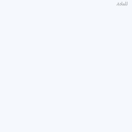
للمادة.