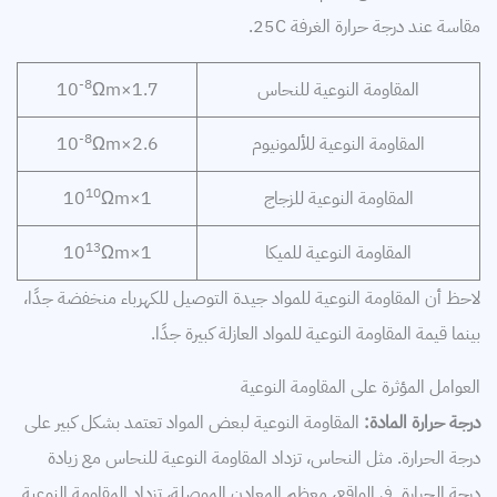
مقاسة عند درجة حرارة الغرفة 25C.
-8
المقاومة النوعية للنحاس
1.7×10
Ωm
-8
المقاومة النوعية للألمونيوم
2.6×10
Ωm
10
المقاومة النوعية للزجاج
1×10
Ωm
13
المقاومة النوعية للميكا
1×10
Ωm
لاحظ أن المقاومة النوعية للمواد جيدة التوصيل للكهرباء منخفضة جدًا،
بينما قيمة المقاومة النوعية للمواد العازلة كبيرة جدًا.
العوامل المؤثرة على المقاومة النوعية
درجة حرارة المادة:
المقاومة النوعية لبعض المواد تعتمد بشكل كبير على
درجة الحرارة. مثل النحاس، تزداد المقاومة النوعية للنحاس مع زيادة
درجة الحرارة. في الواقع، معظم المعادن الموصلة، تزداد المقاومة النوعية