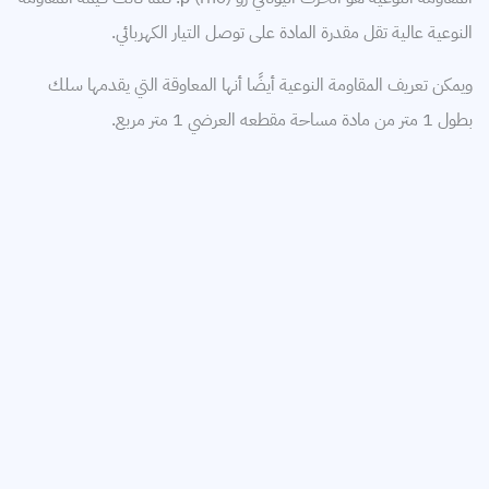
النوعية عالية تقل مقدرة المادة على توصل التيار الكهربائي.
ويمكن تعريف المقاومة النوعية أيضًا أنها المعاوقة التي يقدمها سلك
بطول 1 متر من مادة مساحة مقطعه العرضي 1 متر مربع.