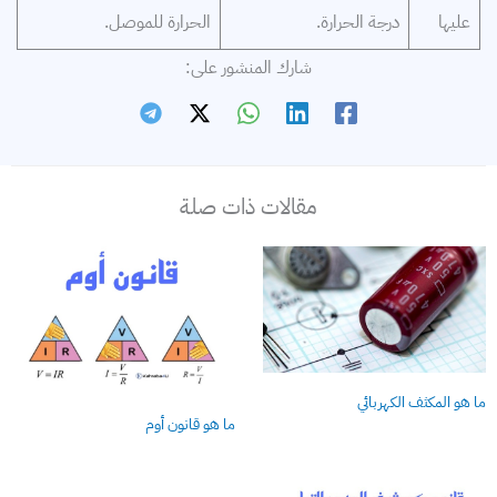
عليها
درجة الحرارة.
الحرارة للموصل.
شارك المنشور على:
مقالات ذات صلة
ما هو المكثف الكهربائي
ما هو قانون أوم