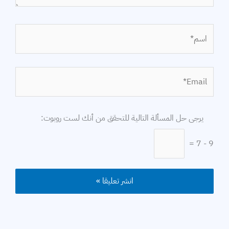
اسم*
Email*
الموقع
يرجى حل المسألة التالية للتحقق من أنك لست روبوت:
9 - 7 =