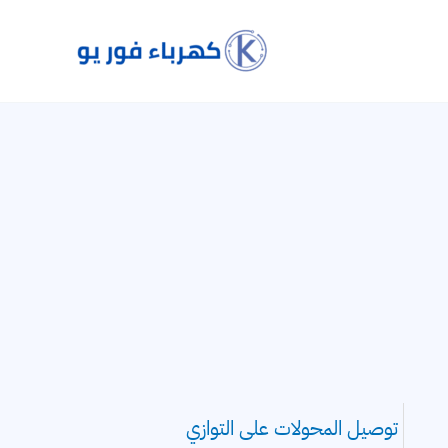
توصيل المحولات على التوازي