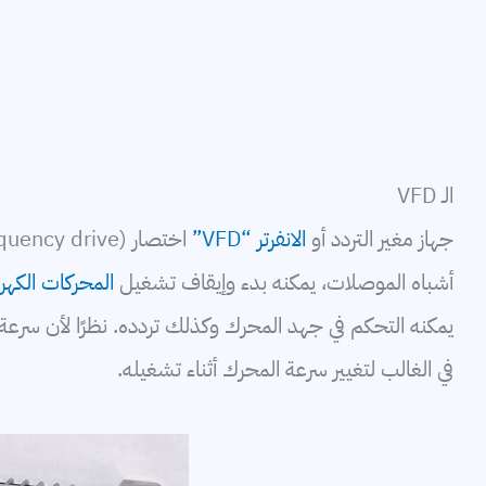
الـ VFD
جهاز مغير التردد أو
الانفرتر “VFD”
أشباه الموصلات، يمكنه بدء وإيقاف تشغيل
المحركات الكهرب
في الغالب لتغيير سرعة المحرك أثناء تشغيله.