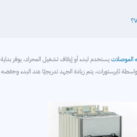
ه الموصلات
يستخدم لبدء أو إيقاف تشغيل المحرك، يوفر بداية
سطة ثايرستورات، يتم زيادة الجهد تدريجيًا عند البدء وخفضه