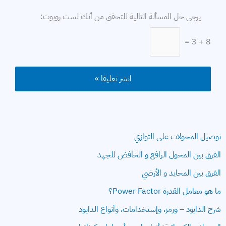
الموقع
يرجى حل المسألة التالية للتحقق من أنك لست روبوت:
8 + 3 =
توصيل المحولات على التوازي
الفرق بين المحول الرافع و الخافض للجهد
الفرق بين المحايد و الأرضي
ما هو معامل القدرة Power Factor؟
شرح الدايود – ورمز، وإستخدامات، وأنواع الدايود