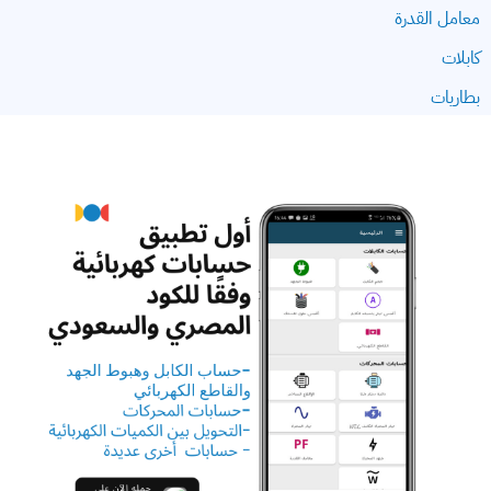
معامل القدرة
كابلات
بطاريات