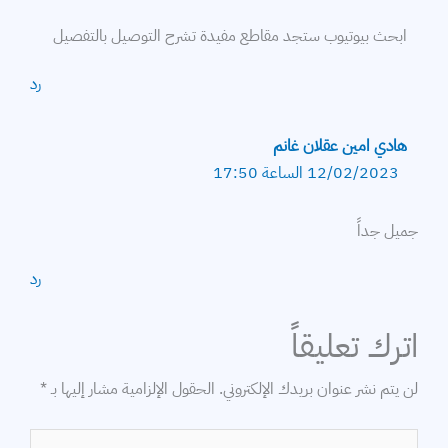
ابحث بيوتيوب ستجد مقاطع مفيدة تشرح التوصيل بالتفصيل
رد
هادي امين عقلان غانم
12/02/2023 الساعة 17:50
جميل جداً
رد
اترك تعليقاً
لن يتم نشر عنوان بريدك الإلكتروني.
الحقول الإلزامية مشار إليها بـ
*
اكتب