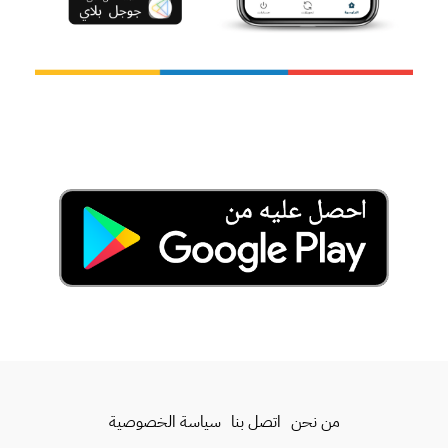
من نحن
اتصل بنا
سياسة الخصوصية