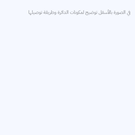
في الصورة بالأسفل توضيح لمكونات الدائرة وطريقة توصيلها