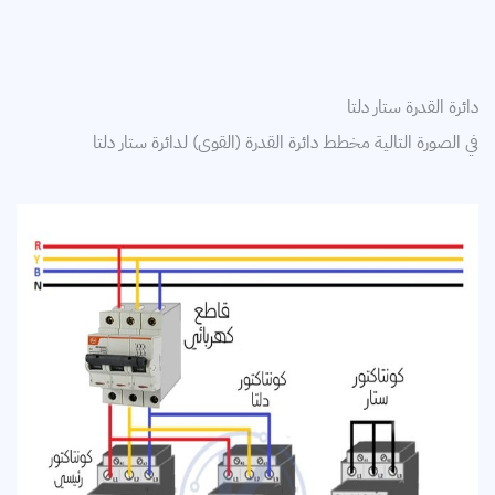
دائرة القدرة ستار دلتا
في الصورة التالية مخطط دائرة القدرة (القوى) لدائرة ستار دلتا