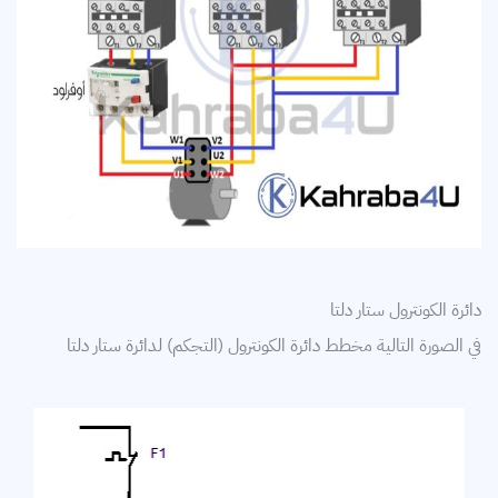
دائرة الكونترول ستار دلتا
في الصورة التالية مخطط دائرة الكونترول (التجكم) لدائرة ستار دلتا